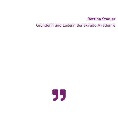
Bettina Stadler
Gründerin und Leiterin der ekvedo Akademie