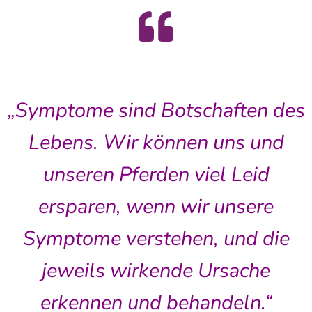
„Symptome sind Botschaften des
Lebens. Wir können uns und
unseren Pferden viel Leid
ersparen, wenn wir unsere
Symptome verstehen, und die
jeweils wirkende Ursache
erkennen und behandeln.“