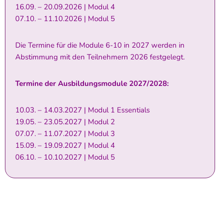
16.09. – 20.09.2026 | Modul 4
07.10. – 11.10.2026 | Modul 5
Die Termine für die Module 6-10 in 2027 werden in
Abstimmung mit den Teilnehmern 2026 festgelegt.
Termine der Ausbildungsmodule 2027/2028:
10.03. – 14.03.2027 | Modul 1 Essentials
19.05. – 23.05.2027 | Modul 2
07.07. – 11.07.2027 | Modul 3
15.09. – 19.09.2027 | Modul 4
06.10. – 10.10.2027 | Modul 5