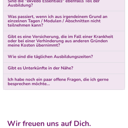
Sind die "ekvedo Essentials" ebenfalls Teil der
Ausbildung?
Was passiert, wenn ich aus irgendeinem Grund an
einzelnen Tagen / Modulen / Abschnitten nicht
teilnehmen kann?
Gibt es eine Versicherung, die im Fall einer Krankheit
oder bei einer Verhinderung aus anderen Gründen
meine Kosten übernimmt?
Wie sind die täglichen Ausbildungszeiten?
Gibt es Unterkünfte in der Nähe?
Ich habe noch ein paar offene Fragen, die ich gerne
besprechen möchte...
Wir freuen uns auf Dich.