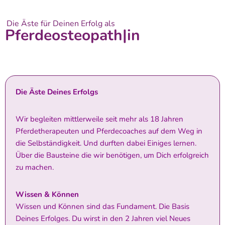
Die Äste für Deinen Erfolg als
Pferdeosteopath|in
Die Äste Deines Erfolgs
Wir begleiten mittlerweile seit mehr als 18 Jahren
Pferdetherapeuten und Pferdecoaches auf dem Weg in
die Selbständigkeit. Und durften dabei Einiges lernen.
Über die Bausteine die wir benötigen, um Dich erfolgreich
zu machen.
Wissen & Können
Wissen und Können sind das Fundament. Die Basis
Deines Erfolges. Du wirst in den 2 Jahren viel Neues