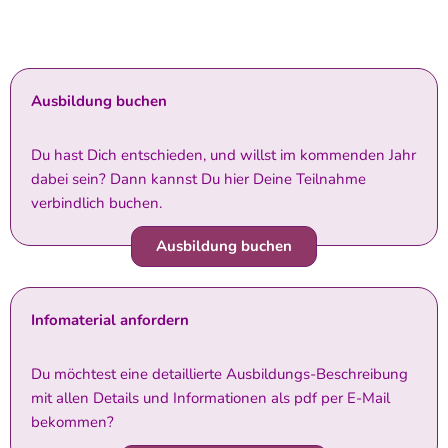
Ausbildung buchen
Du hast Dich entschieden, und willst im kommenden Jahr
dabei sein? Dann kannst Du hier Deine Teilnahme
verbindlich buchen.
Ausbildung buchen
Infomaterial anfordern
Du möchtest eine detaillierte Ausbildungs-Beschreibung
mit allen Details und Informationen als pdf per E-Mail
bekommen?