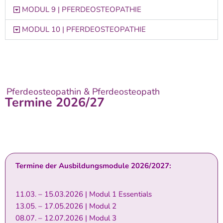
MODUL 9 | PFERDEOSTEOPATHIE
MODUL 10 | PFERDEOSTEOPATHIE
Pferdeosteopathin & Pferdeosteopath
Termine 2026/27
Termine der Ausbildungsmodule 2026/2027:
11.03. – 15.03.2026 | Modul 1 Essentials
13.05. – 17.05.2026 | Modul 2
08.07. – 12.07.2026 | Modul 3