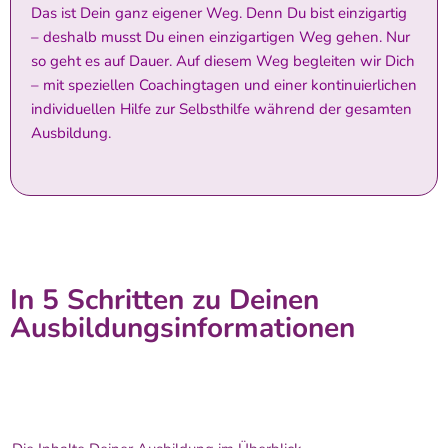
Das ist Dein ganz eigener Weg. Denn Du bist einzigartig
– deshalb musst Du einen einzigartigen Weg gehen. Nur
so geht es auf Dauer. Auf diesem Weg begleiten wir Dich
– mit speziellen Coachingtagen und einer kontinuierlichen
individuellen Hilfe zur Selbsthilfe während der gesamten
Ausbildung.
In 5 Schritten zu Deinen
Ausbildungsinformationen