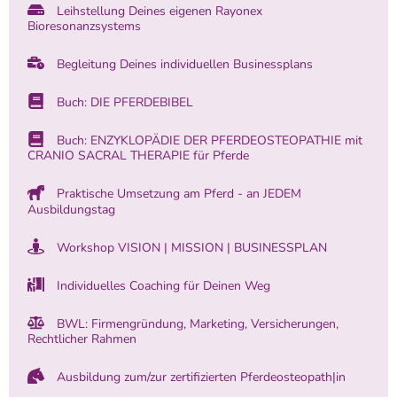
Leihstellung Deines eigenen Rayonex
Bioresonanzsystems
Begleitung Deines individuellen Businessplans
Buch: DIE PFERDEBIBEL
Buch: ENZYKLOPÄDIE DER PFERDEOSTEOPATHIE mit
CRANIO SACRAL THERAPIE für Pferde
Praktische Umsetzung am Pferd - an JEDEM
Ausbildungstag
Workshop VISION | MISSION | BUSINESSPLAN
Individuelles Coaching für Deinen Weg
BWL: Firmengründung, Marketing, Versicherungen,
Rechtlicher Rahmen
Ausbildung zum/zur zertifizierten Pferdeosteopath|in