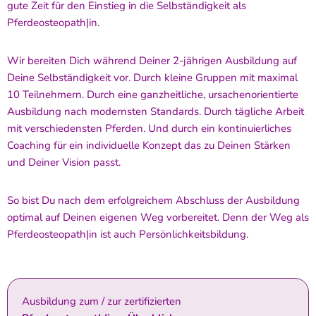
gute Zeit für den Einstieg in die Selbständigkeit als
Pferdeosteopath|in.
Wir bereiten Dich während Deiner 2-jährigen Ausbildung auf
Deine Selbständigkeit vor. Durch kleine Gruppen mit maximal
10 Teilnehmern. Durch eine ganzheitliche, ursachenorientierte
Ausbildung nach modernsten Standards. Durch tägliche Arbeit
mit verschiedensten Pferden. Und durch ein kontinuierliches
Coaching für ein individuelle Konzept das zu Deinen Stärken
und Deiner Vision passt.
So bist Du nach dem erfolgreichem Abschluss der Ausbildung
optimal auf Deinen eigenen Weg vorbereitet. Denn der Weg als
Pferdeosteopath|in ist auch Persönlichkeitsbildung.
Ausbildung zum / zur zertifizierten