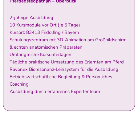
Pferdeosteopath|in – Überblick
2-jährige Ausbildung
10 Kursmodule vor Ort (je 5 Tage)
Kursort: 83413 Fridolfing / Bayern
Schulungszentrum mit 3D-Animation am Großbildschirm
& echten anatomischen Präparaten
Umfangreiche Kursunterlagen
Tägliche praktische Umsetzung des Erlernten am Pferd
Rayonex Bioresonanz-Leihsystem für die Ausbildung
Betriebswirtschaftliche Begleitung & Persönliches
Coaching
Ausbildung durch erfahrenes Expertenteam