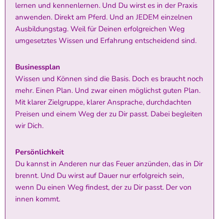
lernen und kennenlernen. Und Du wirst es in der Praxis
anwenden. Direkt am Pferd. Und an JEDEM einzelnen
Ausbildungstag. Weil für Deinen erfolgreichen Weg
umgesetztes Wissen und Erfahrung entscheidend sind.
Businessplan
Wissen und Können sind die Basis. Doch es braucht noch
mehr. Einen Plan. Und zwar einen möglichst guten Plan.
Mit klarer Zielgruppe, klarer Ansprache, durchdachten
Preisen und einem Weg der zu Dir passt. Dabei begleiten
wir Dich.
Persönlichkeit
Du kannst in Anderen nur das Feuer anzünden, das in Dir
brennt. Und Du wirst auf Dauer nur erfolgreich sein,
wenn Du einen Weg findest, der zu Dir passt. Der von
innen kommt.