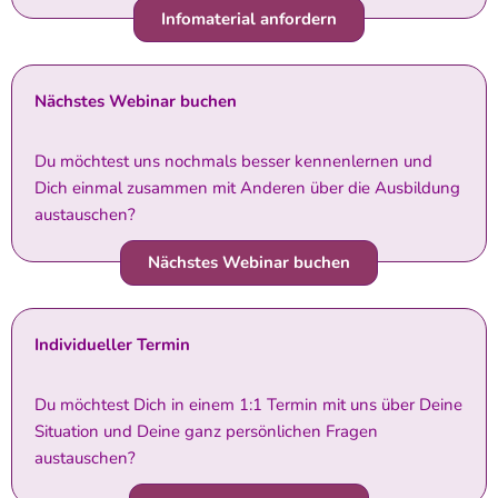
Infomaterial anfordern
Nächstes Webinar buchen
Du möchtest uns nochmals besser kennenlernen und
Dich einmal zusammen mit Anderen über die Ausbildung
austauschen?
Nächstes Webinar buchen
Individueller Termin
Du möchtest Dich in einem 1:1 Termin mit uns über Deine
Situation und Deine ganz persönlichen Fragen
austauschen?