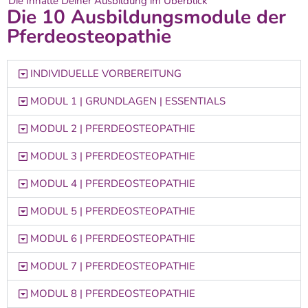
Die Inhalte Deiner Ausbildung im Überblick
Die 10 Ausbildungsmodule der
Pferdeosteopathie
INDIVIDUELLE VORBEREITUNG
MODUL 1 | GRUNDLAGEN | ESSENTIALS
MODUL 2 | PFERDEOSTEOPATHIE
MODUL 3 | PFERDEOSTEOPATHIE
MODUL 4 | PFERDEOSTEOPATHIE
MODUL 5 | PFERDEOSTEOPATHIE
MODUL 6 | PFERDEOSTEOPATHIE
MODUL 7 | PFERDEOSTEOPATHIE
MODUL 8 | PFERDEOSTEOPATHIE