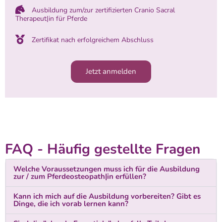
Ausbildung zum/zur zertifizierten Cranio Sacral
Therapeut|in für Pferde
Zertifikat nach erfolgreichem Abschluss
Jetzt anmelden
FAQ - Häufig gestellte Fragen
Welche Voraussetzungen muss ich für die Ausbildung
zur / zum Pferdeosteopath|in erfüllen?
Kann ich mich auf die Ausbildung vorbereiten? Gibt es
Dinge, die ich vorab lernen kann?