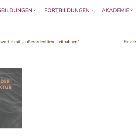
SBILDUNGEN
FORTBILDUNGEN
AKADEMIE
wortet mit „außerordentliche Leitbahnen“
Einzel