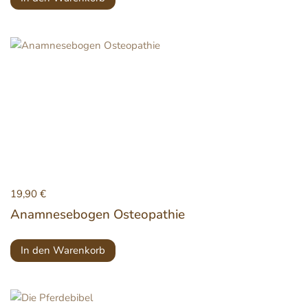
19,90
€
Anamnesebogen Osteopathie
In den Warenkorb