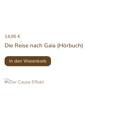
14,95
€
Die Reise nach Gaia (Hörbuch)
In den Warenkorb