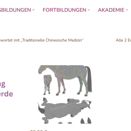
SBILDUNGEN
FORTBILDUNGEN
AKADEMIE
wortet mit „Traditionelle Chinesische Medizin“
Alle 2 E